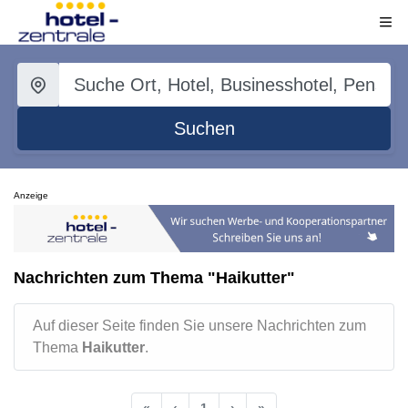
Suchen
Anzeige
Nachrichten zum Thema "Haikutter"
Auf dieser Seite finden Sie unsere Nachrichten zum
Thema
Haikutter
.
«
‹
1
›
»