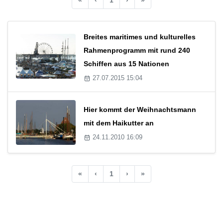
Breites maritimes und kulturelles
Rahmenprogramm mit rund 240
Schiffen aus 15 Nationen
27.07.2015 15:04
Hier kommt der Weihnachtsmann
mit dem Haikutter an
24.11.2010 16:09
«
‹
1
›
»