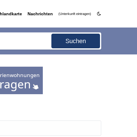
hlandkarte
Nachrichten
(Unterkunft eintragen)
Suchen