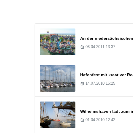
An der niedersächsischen
06.04.2011 13:37
Hafenfest mit kreativer R
14.07.2010 15:25
Wilhelmshaven lädt zum in
01.04.2010 12:42