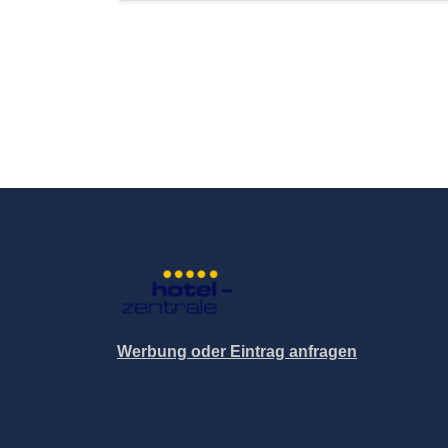
Werbung oder Eintrag anfragen