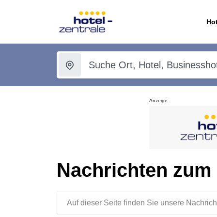
Hot
Anzeige
Nachrichten zum
Auf dieser Seite finden Sie unsere Nachr