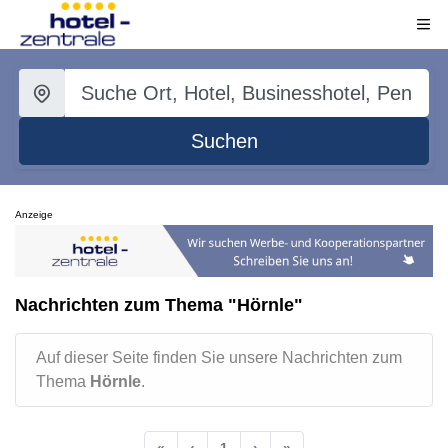
Suchen
Anzeige
Nachrichten zum Thema "Hörnle"
Auf dieser Seite finden Sie unsere Nachrichten zum
Thema
Hörnle
.
«
‹
1
›
»