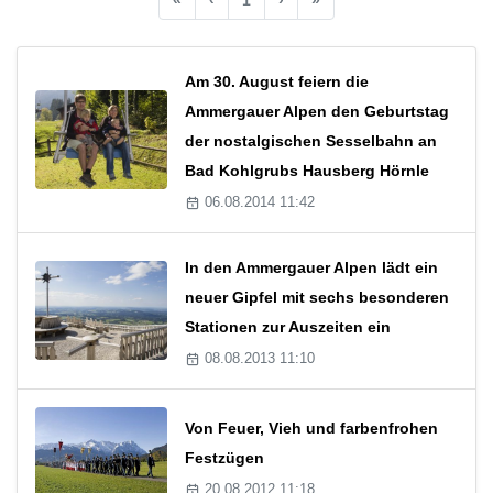
Am 30. August feiern die
Ammergauer Alpen den Geburtstag
der nostalgischen Sesselbahn an
Bad Kohlgrubs Hausberg Hörnle
06.08.2014 11:42
In den Ammergauer Alpen lädt ein
neuer Gipfel mit sechs besonderen
Stationen zur Auszeiten ein
08.08.2013 11:10
Von Feuer, Vieh und farbenfrohen
Festzügen
20.08.2012 11:18