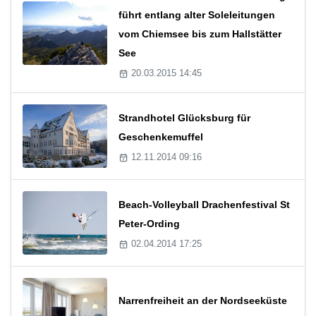
führt entlang alter Soleleitungen
vom Chiemsee bis zum Hallstätter
See
20.03.2015 14:45
Strandhotel Glücksburg für
Geschenkemuffel
12.11.2014 09:16
Beach-Volleyball Drachenfestival St
Peter-Ording
02.04.2014 17:25
Narrenfreiheit an der Nordseeküste