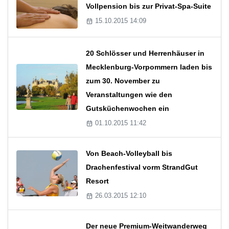
Vollpension bis zur Privat-Spa-Suite
15.10.2015 14:09
20 Schlösser und Herrenhäuser in
Mecklenburg-Vorpommern laden bis
zum 30. November zu
Veranstaltungen wie den
Gutsküchenwochen ein
01.10.2015 11:42
Von Beach-Volleyball bis
Drachenfestival vorm StrandGut
Resort
26.03.2015 12:10
Der neue Premium-Weitwanderweg