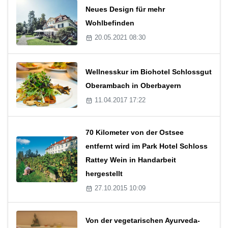
Neues Design für mehr
Wohlbefinden
20.05.2021 08:30
Wellnesskur im Biohotel Schlossgut
Oberambach in Oberbayern
11.04.2017 17:22
70 Kilometer von der Ostsee
entfernt wird im Park Hotel Schloss
Rattey Wein in Handarbeit
hergestellt
27.10.2015 10:09
Von der vegetarischen Ayurveda-