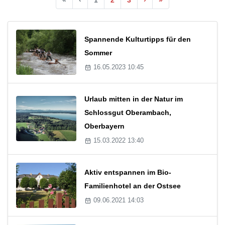
Spannende Kulturtipps für den
Sommer
16.05.2023 10:45
Urlaub mitten in der Natur im
Schlossgut Oberambach,
Oberbayern
15.03.2022 13:40
Aktiv entspannen im Bio-
Familienhotel an der Ostsee
09.06.2021 14:03