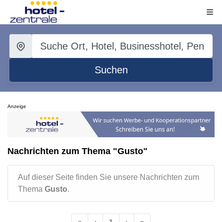
Suchen
Anzeige
Nachrichten zum Thema "Gusto"
Auf dieser Seite finden Sie unsere Nachrichten zum
Thema
Gusto
.
«
‹
1
›
»