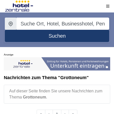
Suchen
Anzeige
Nachrichten zum Thema "Grottoneum"
Auf dieser Seite finden Sie unsere Nachrichten zum
Thema
Grottoneum
.
«
‹
1
›
»