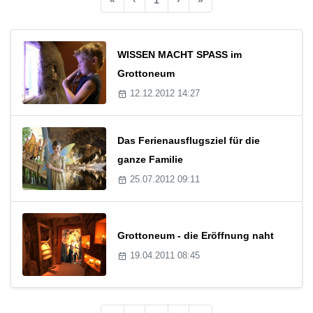
WISSEN MACHT SPASS im
Grottoneum
12.12.2012 14:27
Das Ferienausflugsziel für die
ganze Familie
25.07.2012 09:11
Grottoneum - die Eröffnung naht
19.04.2011 08:45