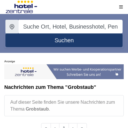
Suchen
Anzeige
Nachrichten zum Thema "Grobstaub"
Auf dieser Seite finden Sie unsere Nachrichten zum
Thema
Grobstaub
.
«
‹
1
›
»