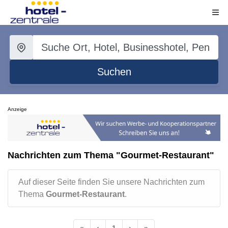
Suchen
Anzeige
Nachrichten zum Thema "Gourmet-Restaurant"
Auf dieser Seite finden Sie unsere Nachrichten zum
Thema
Gourmet-Restaurant
.
«
‹
1
›
»