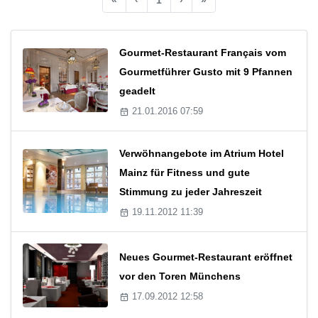
Gourmet-Restaurant Français vom
Gourmetführer Gusto mit 9 Pfannen
geadelt
21.01.2016 07:59
Verwöhnangebote im Atrium Hotel
Mainz für Fitness und gute
Stimmung zu jeder Jahreszeit
19.11.2012 11:39
Neues Gourmet-Restaurant eröffnet
vor den Toren Münchens
17.09.2012 12:58