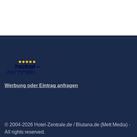
Werbung oder Eintrag anfragen
© 2004-2026 Hotel-Zentrale.de / Blutana.de (Mett Media) -
All rights reserved.