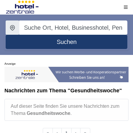
Suchen
Anzeige
Nachrichten zum Thema "Gesundheitswoche"
Auf dieser Seite finden Sie unsere Nachrichten zum
Thema
Gesundheitswoche
.
«
‹
1
›
»