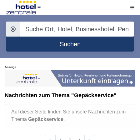
Suchen
Anzeige
Nachrichten zum Thema "Gepäckservice"
Auf dieser Seite finden Sie unsere Nachrichten zum
Thema
Gepäckservice
.
«
‹
1
›
»