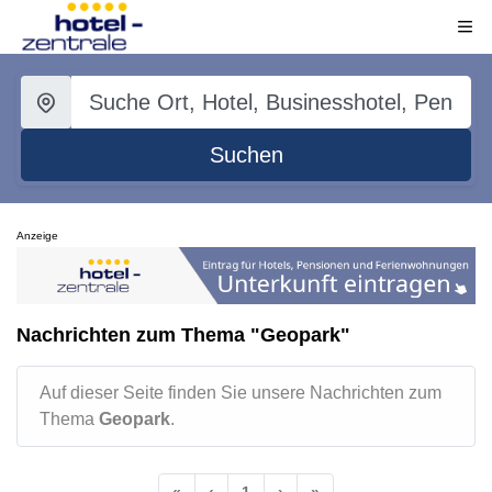
Suchen
Anzeige
Nachrichten zum Thema "Geopark"
Auf dieser Seite finden Sie unsere Nachrichten zum
Thema
Geopark
.
«
‹
1
›
»