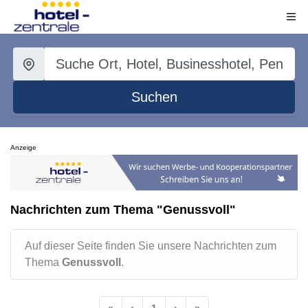
Suchen
Anzeige
Nachrichten zum Thema "Genussvoll"
Auf dieser Seite finden Sie unsere Nachrichten zum
Thema
Genussvoll
.
«
‹
1
›
»