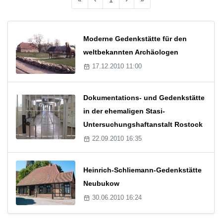
Moderne Gedenkstätte für den
weltbekannten Archäologen
17.12.2010 11:00
Dokumentations- und Gedenkstätte
in der ehemaligen Stasi-
Untersuchungshaftanstalt Rostock
22.09.2010 16:35
Heinrich-Schliemann-Gedenkstätte
Neubukow
30.06.2010 16:24