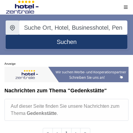
Suchen
Anzeige
Nachrichten zum Thema "Gedenkstätte"
Auf dieser Seite finden Sie unsere Nachrichten zum
Thema
Gedenkstätte
.
«
‹
1
›
»