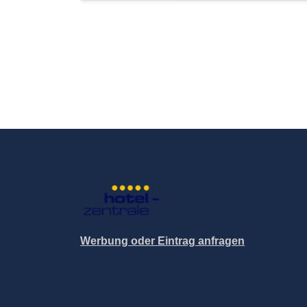
Werbung oder Eintrag anfragen