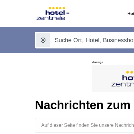
Hot
Anzeige
Nachrichten zum
Auf dieser Seite finden Sie unsere Nachr