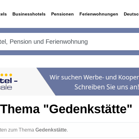
els
Businesshotels
Pensionen
Ferienwohnungen
Deutsc
 Thema "Gedenkstätte"
ichten zum Thema
Gedenkstätte
.