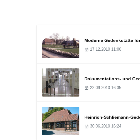
Moderne Gedenkstätte fü
17.12.2010 11:00
Dokumentations- und Gede
22.09.2010 16:35
Heinrich-Schliemann-Ged
30.06.2010 16:24