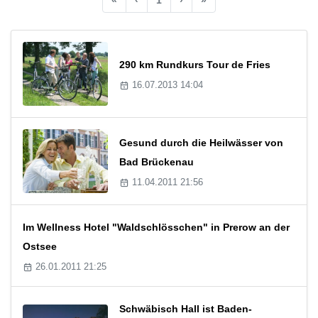
290 km Rundkurs Tour de Fries
16.07.2013 14:04
Gesund durch die Heilwässer von
Bad Brückenau
11.04.2011 21:56
Im Wellness Hotel "Waldschlösschen" in Prerow an der
Ostsee
26.01.2011 21:25
Schwäbisch Hall ist Baden-