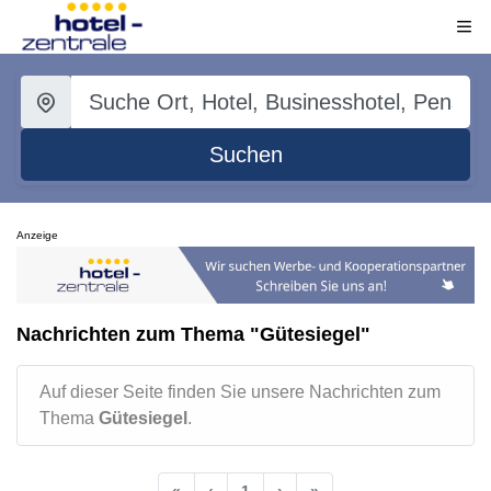
Suchen
Anzeige
Nachrichten zum Thema "Gütesiegel"
Auf dieser Seite finden Sie unsere Nachrichten zum
Thema
Gütesiegel
.
«
‹
1
›
»