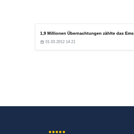
1,9 Millionen Übernachtungen zählte das Emsl
01.03.2012 14:21