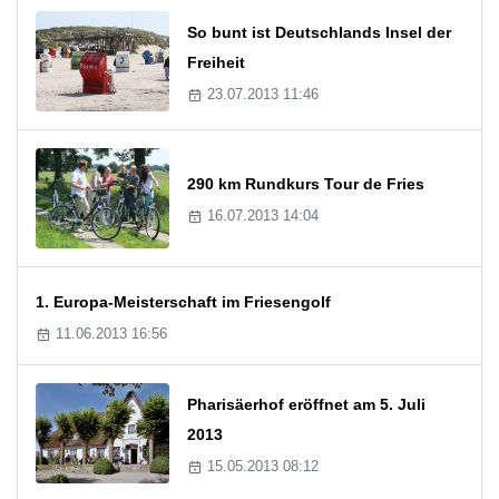
So bunt ist Deutschlands Insel der
Freiheit
23.07.2013 11:46
290 km Rundkurs Tour de Fries
16.07.2013 14:04
1. Europa-Meisterschaft im Friesengolf
11.06.2013 16:56
Pharisäerhof eröffnet am 5. Juli
2013
15.05.2013 08:12