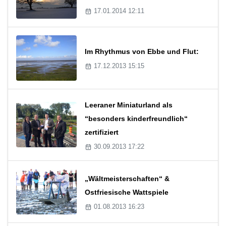
17.01.2014 12:11
Im Rhythmus von Ebbe und Flut:
17.12.2013 15:15
Leeraner Miniaturland als
“besonders kinderfreundlich“
zertifiziert
30.09.2013 17:22
„Wältmeisterschaften“ &
Ostfriesische Wattspiele
01.08.2013 16:23