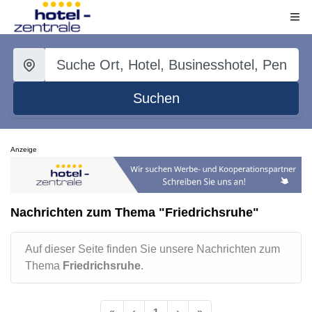
Suchen
Anzeige
Nachrichten zum Thema "Friedrichsruhe"
Auf dieser Seite finden Sie unsere Nachrichten zum
Thema
Friedrichsruhe
.
«
‹
1
›
»