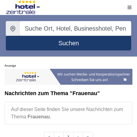
Suchen
Anzeige
Nachrichten zum Thema "Frauenau"
Auf dieser Seite finden Sie unsere Nachrichten zum
Thema
Frauenau
.
«
‹
1
›
»