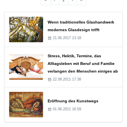
Wenn traditionelles Glashandwerk
modernes Glasdesign trifft
21.06.2017 13:18
Stress, Hektik, Termine, das
Alltagsleben mit Beruf und Familie
verlangen den Menschen einiges ab
22.08.2011 17:38
Eröffnung des Kunstwegs
01.06.2011 16:59