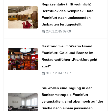
Repräsentativ trifft wohnlich:
Herzstück des Kempinski Hotel
Frankfurt nach umfassenden
Umbauten fertiggestellt
28.01.2015 09:09
Gastronomie im Westin Grand
Frankfurt: Gold und Bronze im
Restaurantführer „Frankfurt geht
aus!“
31.07.2014 14:07
Sie wollen eine Tagung in der
Bankenmetropole Frankfurt
veranstalten, sind aber noch auf der
Suche nach einem passenden