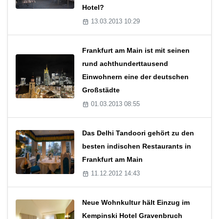
Hotel?
13.03.2013 10:29
Frankfurt am Main ist mit seinen
rund achthunderttausend
Einwohnern eine der deutschen
Großstädte
01.03.2013 08:55
Das Delhi Tandoori gehört zu den
besten indischen Restaurants in
Frankfurt am Main
11.12.2012 14:43
Neue Wohnkultur hält Einzug im
Kempinski Hotel Gravenbruch