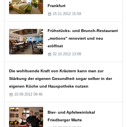
Frankfurt
15.11.2012 15:59
Frühstücks- und Brunch-Restaurant
„motions“ renoviert und neu
eröffnet
02.10.2012 13:09
Die wohltuende Kraft von Kräutern kann man zur
Stärkung der eigenen Gesundheit sogar selber in der
eigenen Küche und Hauspotheke nutzen
10.09.2012 09:46
Bier- und Apfelweinlokal
Friedberger Warte