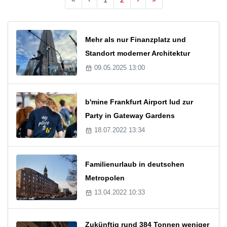
Mehr als nur Finanzplatz und
Standort moderner Architektur
09.05.2025 13:00
b'mine Frankfurt Airport lud zur
Party in Gateway Gardens
18.07.2022 13:34
Familienurlaub in deutschen
Metropolen
13.04.2022 10:33
Zukünftig rund 384 Tonnen weniger