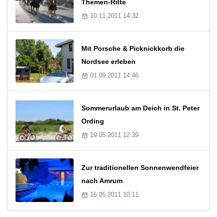
Themen-Ritte
10.11.2011 14:32
Mit Porsche & Picknickkorb die
Nordsee erleben
01.09.2011 14:46
Sommerurlaub am Deich in St. Peter
Ording
19.05.2011 12:39
Zur traditionellen Sonnenwendfeier
nach Amrum
16.05.2011 10:11