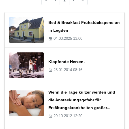
Bed & Breakfast Frühstückspension
in Legden
04.03.2025 13:00
Klopfende Herzen:
25.01.2014 08:16
Wenn die Tage kürzer werden und
die Ansteckungsgefahr für
Erkältungskrankheiten größer...
29.10.2012 12:20