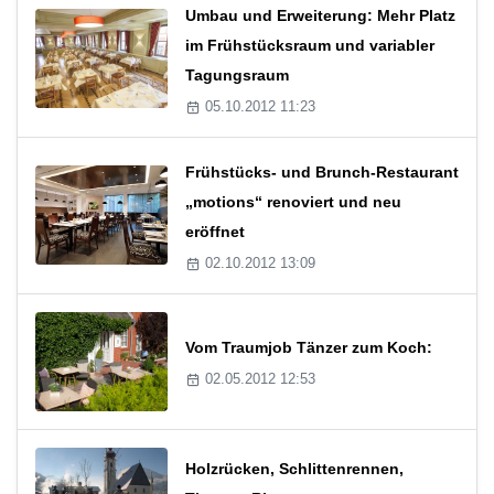
Umbau und Erweiterung: Mehr Platz
im Frühstücksraum und variabler
Tagungsraum
05.10.2012 11:23
Frühstücks- und Brunch-Restaurant
„motions“ renoviert und neu
eröffnet
02.10.2012 13:09
Vom Traumjob Tänzer zum Koch:
02.05.2012 12:53
Holzrücken, Schlittenrennen,