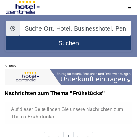
Suchen
Anzeige
Nachrichten zum Thema "Frühstücks"
Auf dieser Seite finden Sie unsere Nachrichten zum
Thema
Frühstücks
.
«
‹
1
›
»