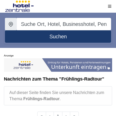
Suchen
Anzeige
Nachrichten zum Thema "Frühlings-Radtour"
Auf dieser Seite finden Sie unsere Nachrichten zum
Thema
Frühlings-Radtour
.
«
‹
1
›
»