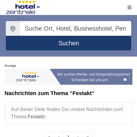
Suchen
Anzeige
Nachrichten zum Thema "Festakt"
Auf dieser Seite finden Sie unsere Nachrichten zum
Thema
Festakt
.
«
‹
1
›
»