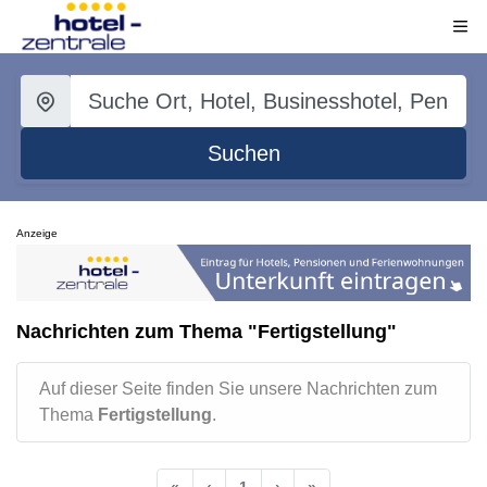
Suchen
Anzeige
Nachrichten zum Thema "Fertigstellung"
Auf dieser Seite finden Sie unsere Nachrichten zum
Thema
Fertigstellung
.
«
‹
1
›
»