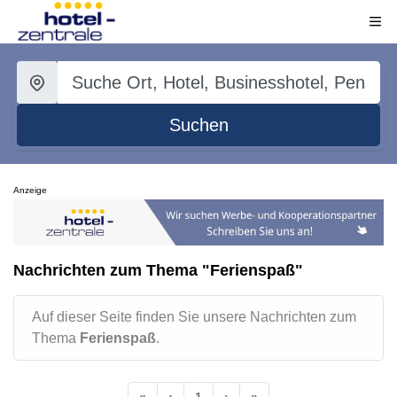
Suchen
Anzeige
Nachrichten zum Thema "Ferienspaß"
Auf dieser Seite finden Sie unsere Nachrichten zum
Thema
Ferienspaß
.
«
‹
1
›
»