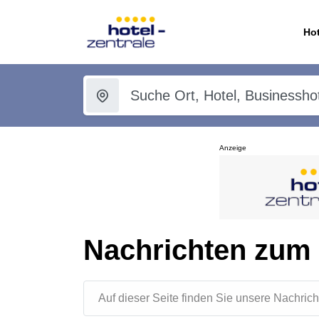
Hot
Anzeige
Nachrichten zum
Auf dieser Seite finden Sie unsere Nachr