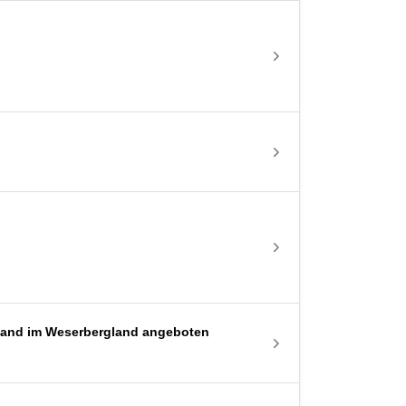
er Land im Weserbergland angeboten