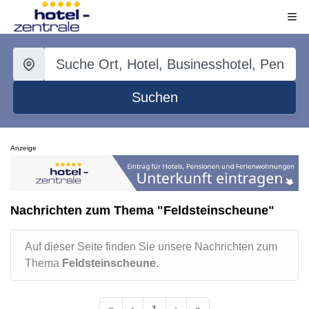
Suchen
Anzeige
Nachrichten zum Thema "Feldsteinscheune"
Auf dieser Seite finden Sie unsere Nachrichten zum
Thema
Feldsteinscheune
.
«
‹
1
›
»