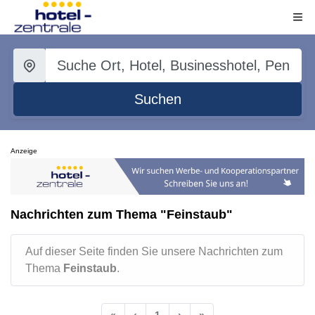
Suchen
Anzeige
Nachrichten zum Thema "Feinstaub"
Auf dieser Seite finden Sie unsere Nachrichten zum
Thema
Feinstaub
.
«
‹
1
›
»