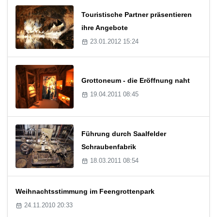
Touristische Partner präsentieren
ihre Angebote
23.01.2012 15:24
Grottoneum - die Eröffnung naht
19.04.2011 08:45
Führung durch Saalfelder
Schraubenfabrik
18.03.2011 08:54
Weihnachtsstimmung im Feengrottenpark
24.11.2010 20:33