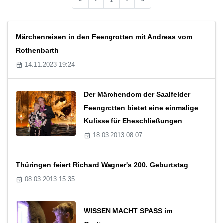
Märchenreisen in den Feengrotten mit Andreas vom
Rothenbarth
14.11.2023 19:24
Der Märchendom der Saalfelder
Feengrotten bietet eine einmalige
Kulisse für Eheschließungen
18.03.2013 08:07
Thüringen feiert Richard Wagner's 200. Geburtstag
08.03.2013 15:35
WISSEN MACHT SPASS im