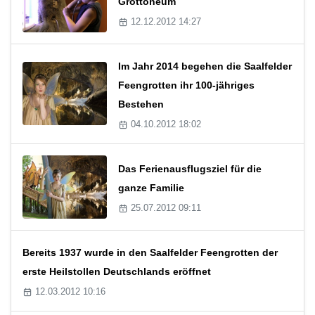
Grottoneum
12.12.2012 14:27
Im Jahr 2014 begehen die Saalfelder
Feengrotten ihr 100-jähriges
Bestehen
04.10.2012 18:02
Das Ferienausflugsziel für die
ganze Familie
25.07.2012 09:11
Bereits 1937 wurde in den Saalfelder Feengrotten der
erste Heilstollen Deutschlands eröffnet
12.03.2012 10:16