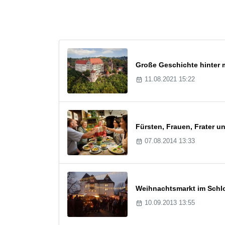
Große Geschichte hinter 
11.08.2021 15:22
Fürsten, Frauen, Frater u
07.08.2014 13:33
Weihnachtsmarkt im Schl
10.09.2013 13:55