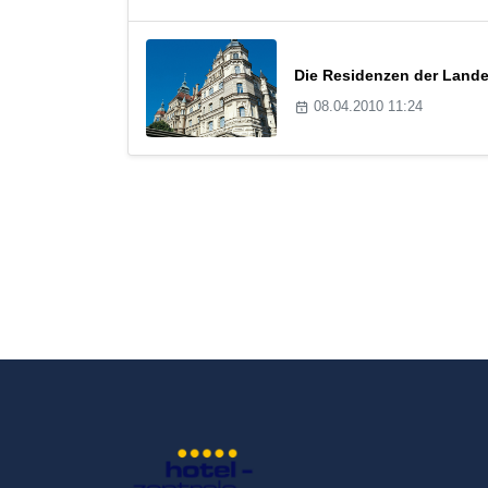
Die Residenzen der Lande
08.04.2010 11:24