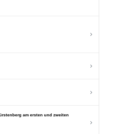
ürstenberg am ersten und zweiten