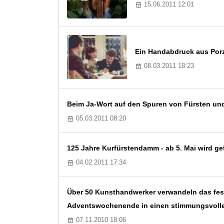
15.06.2011 12:01
Ein Handabdruck aus Porz
08.03.2011 18:23
Beim Ja-Wort auf den Spuren von Fürsten und
05.03.2011 08:20
125 Jahre Kurfürstendamm - ab 5. Mai wird gef
04.02.2011 17:34
Über 50 Kunsthandwerker verwandeln das fest
Adventswochenende in einen stimmungsvoll
07.11.2010 18:06