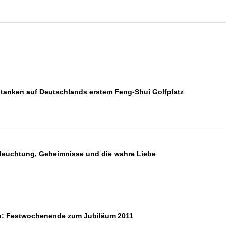
 tanken auf Deutschlands erstem Feng-Shui Golfplatz
leuchtung, Geheimnisse und die wahre Liebe
an: Festwochenende zum Jubiläum 2011