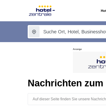
Hot
Anzeige
Nachrichten zum
Auf dieser Seite finden Sie unsere Nachr