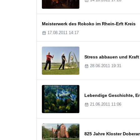
Meisterwerk des Rokoko im Rhein-Erft Kreis
17.08.2011 14:17
Stress abbauen und Kraft
28.06.2011 19:31
Lebendige Geschichte, Er
21.06.2011 11:06
825 Jahre Kloster Dober