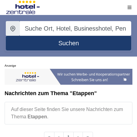
Suchen
Anzeige
Nachrichten zum Thema "Etappen"
Auf dieser Seite finden Sie unsere Nachrichten zum
Thema
Etappen
.
«
‹
1
›
»