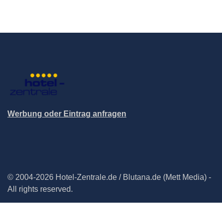
Werbung oder Eintrag anfragen
© 2004-2026 Hotel-Zentrale.de / Blutana.de (Mett Media) -
All rights reserved.
Impressum
Datenschutz
Cookie-Manager