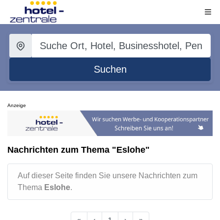
Suchen
Anzeige
Nachrichten zum Thema "Eslohe"
Auf dieser Seite finden Sie unsere Nachrichten zum
Thema
Eslohe
.
«
‹
1
›
»