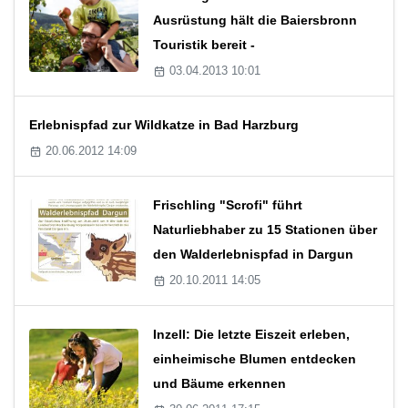
Ausrüstung hält die Baiersbronn
Touristik bereit -
03.04.2013 10:01
Erlebnispfad zur Wildkatze in Bad Harzburg
20.06.2012 14:09
Frischling "Scrofi" führt
Naturliebhaber zu 15 Stationen über
den Walderlebnispfad in Dargun
20.10.2011 14:05
Inzell: Die letzte Eiszeit erleben,
einheimische Blumen entdecken
und Bäume erkennen