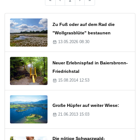
Zu Fuß oder auf dem Rad die
"Wollgrasblüte" bestaunen
13.05.2026 08:30
Neuer Erlebnispfad in Baiersbronn-
Friedrichstal
15.08.2014 12:53
Große Hüpfer auf weiter Wiese:
21.06.2013 15:03
Die nötige Schwarzwald-