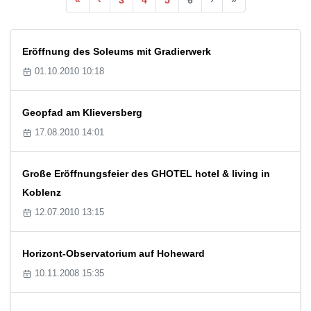
Eröffnung des Soleums mit Gradierwerk
01.10.2010 10:18
Geopfad am Klieversberg
17.08.2010 14:01
Große Eröffnungsfeier des GHOTEL hotel & living in
Koblenz
12.07.2010 13:15
Horizont-Observatorium auf Hoheward
10.11.2008 15:35