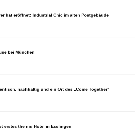
 hat eröffnet: Industrial Chic im alten Postgebäude
use bei München
entisch, nachhaltig und ein Ort des „Come Together“
t erstes the niu Hotel in Esslingen