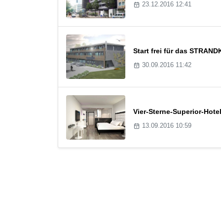
23.12.2016 12:41
Start frei für das STRAND
30.09.2016 11:42
Vier-Sterne-Superior-Hote
13.09.2016 10:59