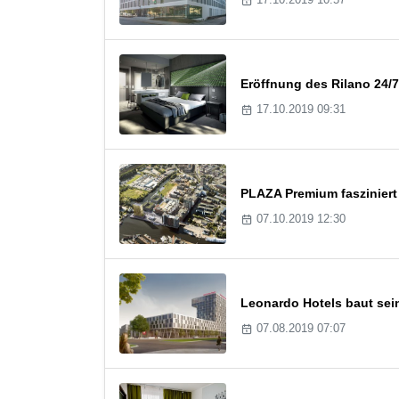
Eröffnung des Rilano 24/7
17.10.2019 09:31
PLAZA Premium fasziniert
07.10.2019 12:30
Leonardo Hotels baut sein
07.08.2019 07:07