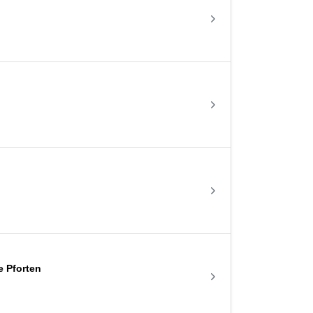
e Pforten