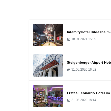
IntercityHotel Hildesheim
18.01.2021 15:09
Steigenberger Airport Hot
31.08.2020 16:52
Erstes Leonardo Hotel im 
21.08.2020 18:14