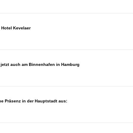
 Hotel Kevelaer
 jetzt auch am Binnenhafen in Hamburg
e Präsenz in der Hauptstadt aus: