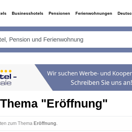
els
Businesshotels
Pensionen
Ferienwohnungen
Deutsc
 Thema "Eröffnung"
ichten zum Thema
Eröffnung
.