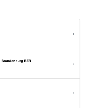
lin Brandenburg BER