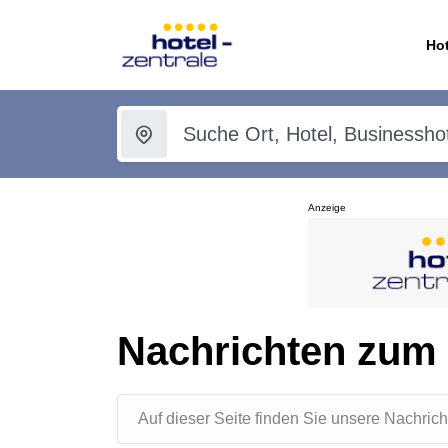
Hot
Anzeige
Nachrichten zum
Auf dieser Seite finden Sie unsere Nachr