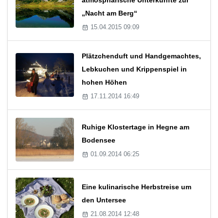
„Nacht am Berg“
15.04.2015 09:09
Plätzchenduft und Handgemachtes,
Lebkuchen und Krippenspiel in
hohen Höhen
17.11.2014 16:49
Ruhige Klostertage in Hegne am
Bodensee
01.09.2014 06:25
Eine kulinarische Herbstreise um
den Untersee
21.08.2014 12:48