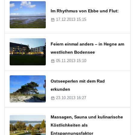
Im Rhythmus von Ebbe und Flut:
17.12.2013 15:15
Feiern einmal anders – in Hegne am
westlichen Bodensee
05.11.2013 15:10
Ostseeperlen mit dem Rad
erkunden
23.10.2013 16:27
Massagen, Sauna und kulinarische
Köstlichkeiten als
Entspannungsfaktor