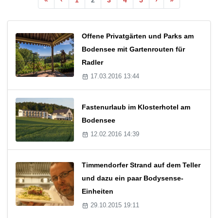
Offene Privatgärten und Parks am
Bodensee mit Gartenrouten für
Radler
17.03.2016 13:44
Fastenurlaub im Klosterhotel am
Bodensee
12.02.2016 14:39
Timmendorfer Strand auf dem Teller
und dazu ein paar Bodysense-
Einheiten
29.10.2015 19:11