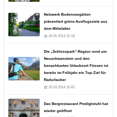
Netzwerk Bodenseegärten
präsentiert grüne Ausflugsziele aus
dem Mittelalter
28.05.2014 15:18
Die „Schlosspark“-Region rund um
Neuschwanstein und den
benachbarten Urlaubsort Füssen ist
bereits im Frühjahr ein Top-Ziel für
Radurlauber
25.03.2014 15:02
Das Bergrestaurant Predigtstuhl hat
wieder geöffnet