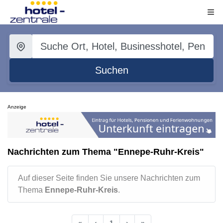
Suchen
Anzeige
Nachrichten zum Thema "Ennepe-Ruhr-Kreis"
Auf dieser Seite finden Sie unsere Nachrichten zum
Thema
Ennepe-Ruhr-Kreis
.
«
‹
1
›
»