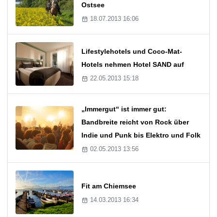
Ostsee
18.07.2013 16:06
Lifestylehotels und Coco-Mat-
Hotels nehmen Hotel SAND auf
22.05.2013 15:18
„Immergut“ ist immer gut:
Bandbreite reicht von Rock über
Indie und Punk bis Elektro und Folk
02.05.2013 13:56
Fit am Chiemsee
14.03.2013 16:34