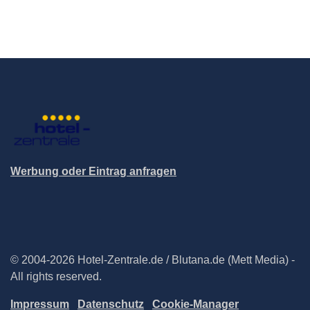
Werbung oder Eintrag anfragen
© 2004-2026 Hotel-Zentrale.de / Blutana.de (Mett Media) -
All rights reserved.
Impressum
Datenschutz
Cookie-Manager