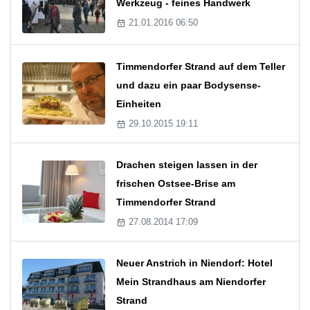
Werkzeug - feines Handwerk
21.01.2016 06:50
Timmendorfer Strand auf dem Teller
und dazu ein paar Bodysense-
Einheiten
29.10.2015 19:11
Drachen steigen lassen in der
frischen Ostsee-Brise am
Timmendorfer Strand
27.08.2014 17:09
Neuer Anstrich in Niendorf: Hotel
Mein Strandhaus am Niendorfer
Strand