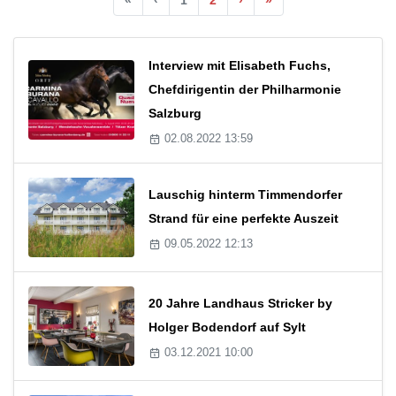
Interview mit Elisabeth Fuchs,
Chefdirigentin der Philharmonie
Salzburg
02.08.2022 13:59
Lauschig hinterm Timmendorfer
Strand für eine perfekte Auszeit
09.05.2022 12:13
20 Jahre Landhaus Stricker by
Holger Bodendorf auf Sylt
03.12.2021 10:00