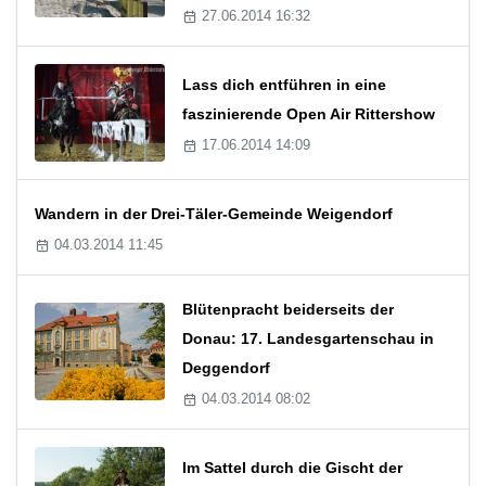
27.06.2014 16:32
Lass dich entführen in eine
faszinierende Open Air Rittershow
17.06.2014 14:09
Wandern in der Drei-Täler-Gemeinde Weigendorf
04.03.2014 11:45
Blütenpracht beiderseits der
Donau: 17. Landesgartenschau in
Deggendorf
04.03.2014 08:02
Im Sattel durch die Gischt der