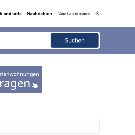
hlandkarte
Nachrichten
(Unterkunft eintragen)
Suchen