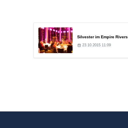
Silvester im Empire Rivers
23.10.2015 11:09