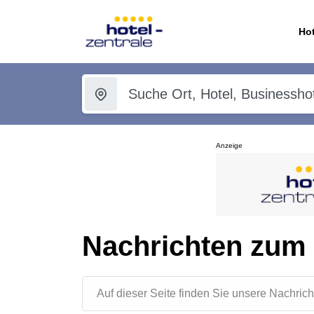
Hot
Anzeige
Nachrichten zum
Auf dieser Seite finden Sie unsere Nachr