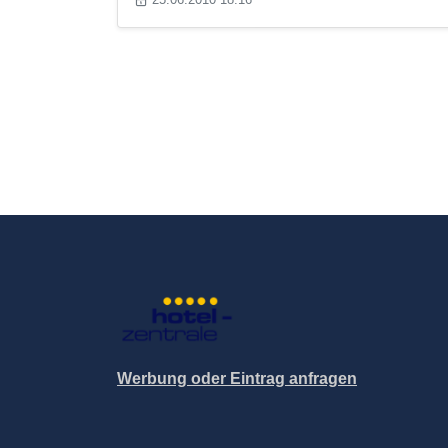
Werbung oder Eintrag anfragen