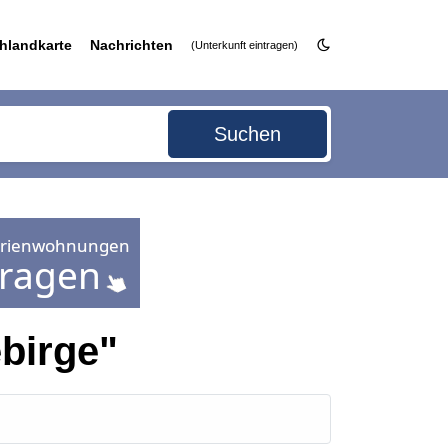
hlandkarte
Nachrichten
(Unterkunft eintragen)
Suchen
birge"