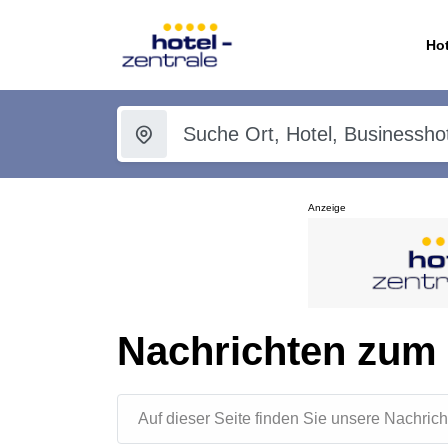
Hot
Anzeige
Nachrichten zum
Auf dieser Seite finden Sie unsere Nachr