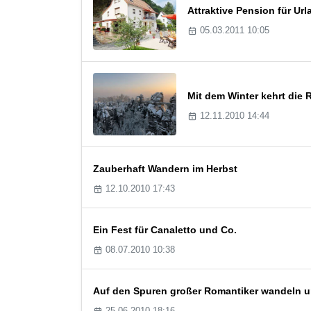
Attraktive Pension für U
05.03.2011 10:05
Mit dem Winter kehrt die
12.11.2010 14:44
Zauberhaft Wandern im Herbst
12.10.2010 17:43
Ein Fest für Canaletto und Co.
08.07.2010 10:38
Auf den Spuren großer Romantiker wandeln un
25.06.2010 18:16