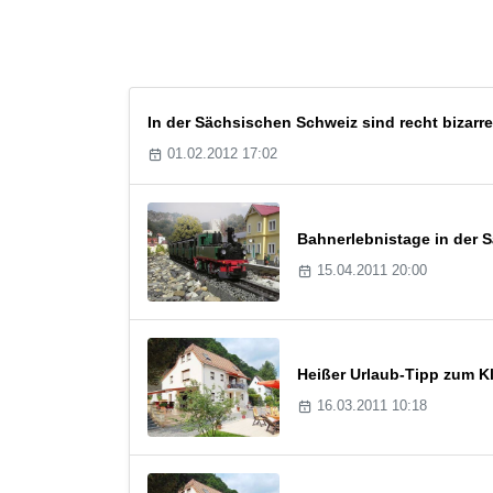
In der Sächsischen Schweiz sind recht bizarr
01.02.2012 17:02
Bahnerlebnistage in der 
15.04.2011 20:00
Heißer Urlaub-Tipp zum Kl
16.03.2011 10:18