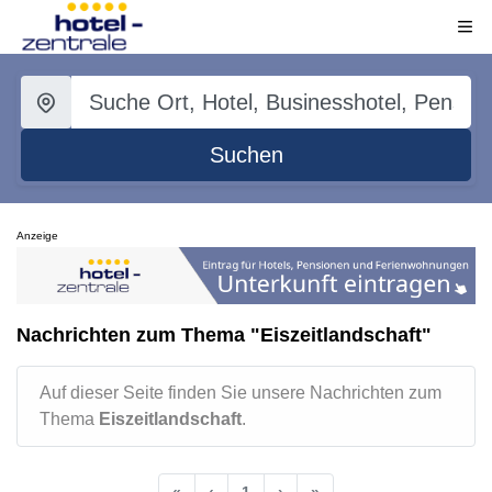
Suchen
Anzeige
Nachrichten zum Thema "Eiszeitlandschaft"
Auf dieser Seite finden Sie unsere Nachrichten zum
Thema
Eiszeitlandschaft
.
«
‹
1
›
»