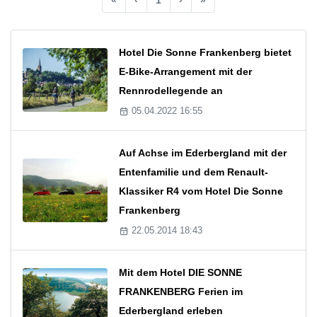
Hotel Die Sonne Frankenberg bietet
E-Bike-Arrangement mit der
Rennrodellegende an
05.04.2022 16:55
Auf Achse im Ederbergland mit der
Entenfamilie und dem Renault-
Klassiker R4 vom Hotel Die Sonne
Frankenberg
22.05.2014 18:43
Mit dem Hotel DIE SONNE
FRANKENBERG Ferien im
Ederbergland erleben