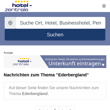
Suchen
Anzeige
Nachrichten zum Thema "Ederbergland"
Auf dieser Seite finden Sie unsere Nachrichten zum
Thema
Ederbergland
.
«
‹
1
›
»