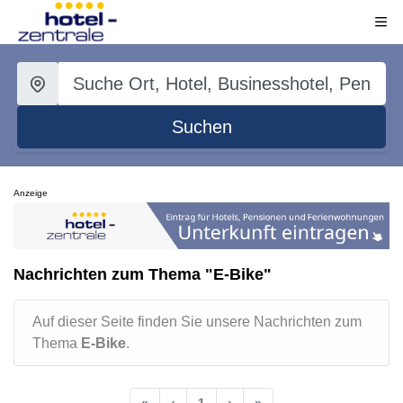
Suchen
Anzeige
Nachrichten zum Thema "E-Bike"
Auf dieser Seite finden Sie unsere Nachrichten zum
Thema
E-Bike
.
«
‹
1
›
»