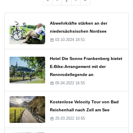
Abwehrkräfte stärken an der
niedersächsischen Nordsee
03.10.2024 18:51
Hotel Die Sonne Frankenberg bietet
E-Bike-Arrangement mit der
Rennrodellegende an
05.04.2022 16:55
Kostenlose Velocity Tour von Bad
Reichenhall nach Zell am See
25.03.2022 10:55