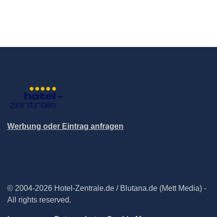
Werbung oder Eintrag anfragen
© 2004-2026 Hotel-Zentrale.de / Blutana.de (Mett Media) -
All rights reserved.