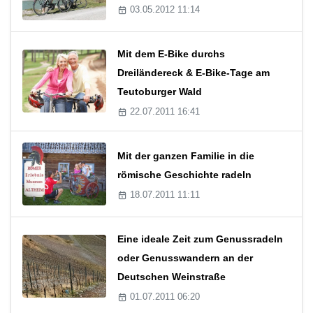
03.05.2012 11:14
Mit dem E-Bike durchs
Dreiländereck & E-Bike-Tage am
Teutoburger Wald
22.07.2011 16:41
Mit der ganzen Familie in die
römische Geschichte radeln
18.07.2011 11:11
Eine ideale Zeit zum Genussradeln
oder Genusswandern an der
Deutschen Weinstraße
01.07.2011 06:20