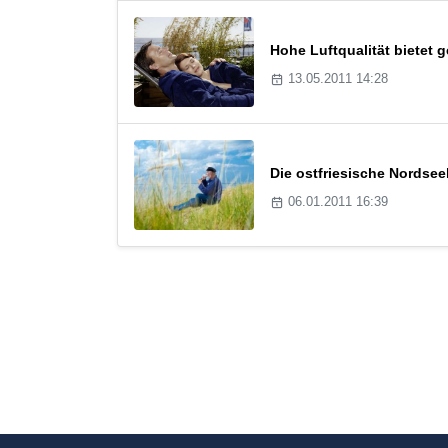
Hohe Luftqualität bietet
13.05.2011 14:28
Die ostfriesische Nordsee
06.01.2011 16:39