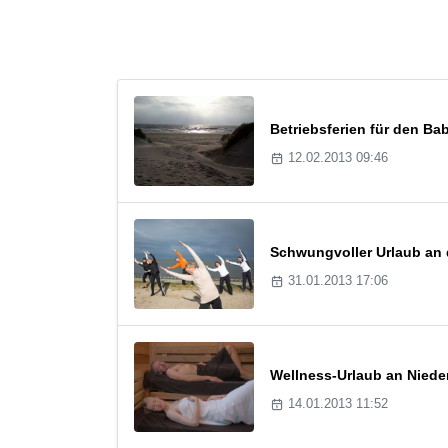
Betriebsferien für den B
12.02.2013 09:46
Schwungvoller Urlaub an 
31.01.2013 17:06
Wellness-Urlaub an Nied
14.01.2013 11:52