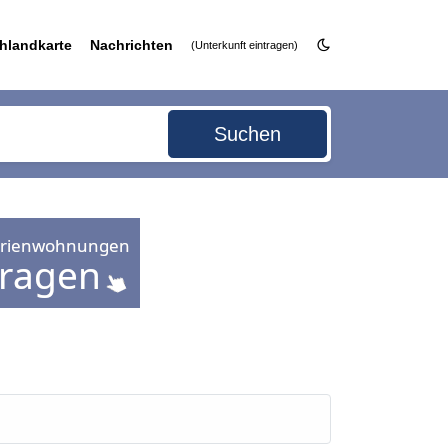
hlandkarte
Nachrichten
(Unterkunft eintragen)
Suchen