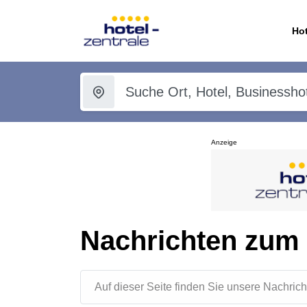
Hot
Anzeige
Nachrichten zum
Auf dieser Seite finden Sie unsere Nachr