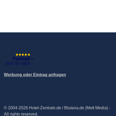
Werbung oder Eintrag anfragen
© 2004-2026 Hotel-Zentrale.de / Blutana.de (Mett Media) -
All rights reserved.