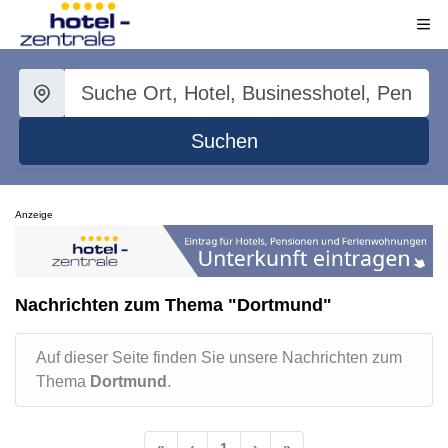
Suchen
Anzeige
Nachrichten zum Thema "Dortmund"
Auf dieser Seite finden Sie unsere Nachrichten zum
Thema
Dortmund
.
«
‹
1
›
»