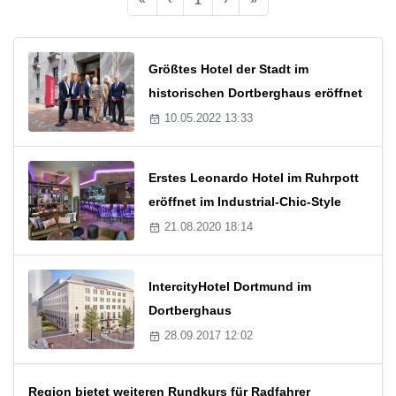
Größtes Hotel der Stadt im
historischen Dortberghaus eröffnet
10.05.2022 13:33
Erstes Leonardo Hotel im Ruhrpott
eröffnet im Industrial-Chic-Style
21.08.2020 18:14
IntercityHotel Dortmund im
Dortberghaus
28.09.2017 12:02
Region bietet weiteren Rundkurs für Radfahrer