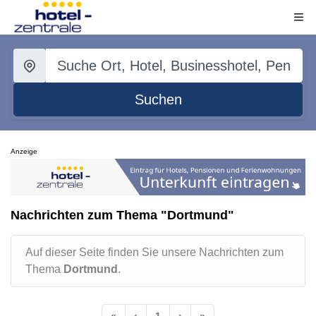
Suchen
Anzeige
Nachrichten zum Thema "Dortmund"
Auf dieser Seite finden Sie unsere Nachrichten zum
Thema
Dortmund
.
«
‹
1
›
»