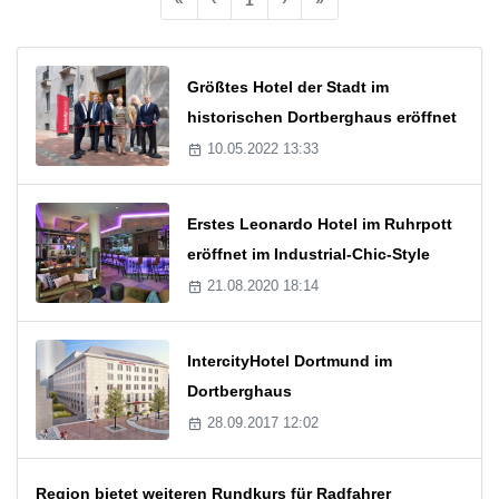
Größtes Hotel der Stadt im
historischen Dortberghaus eröffnet
10.05.2022 13:33
Erstes Leonardo Hotel im Ruhrpott
eröffnet im Industrial-Chic-Style
21.08.2020 18:14
IntercityHotel Dortmund im
Dortberghaus
28.09.2017 12:02
Region bietet weiteren Rundkurs für Radfahrer