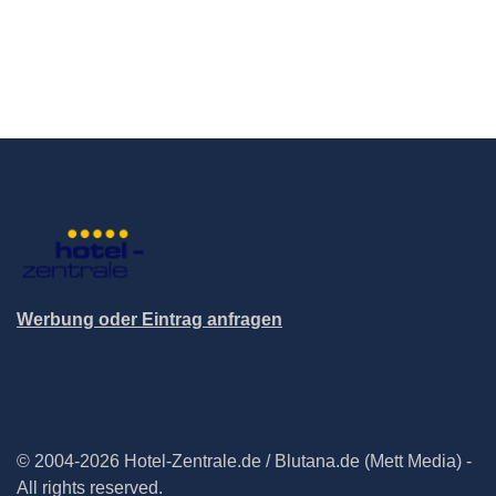
Werbung oder Eintrag anfragen
© 2004-2026 Hotel-Zentrale.de / Blutana.de (Mett Media) -
All rights reserved.