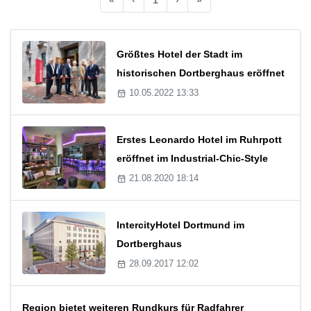
Größtes Hotel der Stadt im
historischen Dortberghaus eröffnet
10.05.2022 13:33
Erstes Leonardo Hotel im Ruhrpott
eröffnet im Industrial-Chic-Style
21.08.2020 18:14
IntercityHotel Dortmund im
Dortberghaus
28.09.2017 12:02
Region bietet weiteren Rundkurs für Radfahrer