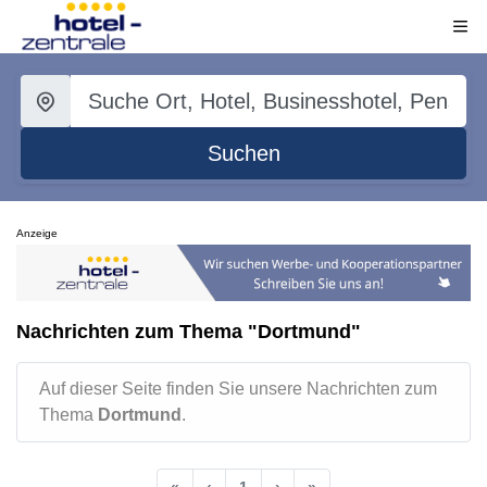
Suchen
Anzeige
Nachrichten zum Thema "Dortmund"
Auf dieser Seite finden Sie unsere Nachrichten zum
Thema
Dortmund
.
«
‹
1
›
»