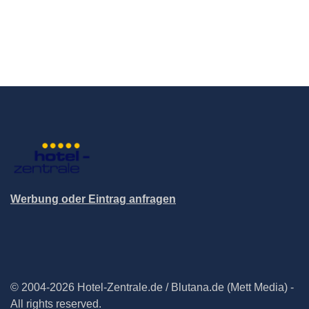
Werbung oder Eintrag anfragen
© 2004-2026 Hotel-Zentrale.de / Blutana.de (Mett Media) -
All rights reserved.