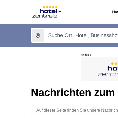
Hot
Anzeige
Nachrichten zum
Auf dieser Seite finden Sie unsere Nachr