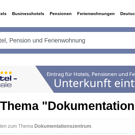
els
Businesshotels
Pensionen
Ferienwohnungen
Deutsc
 Thema "Dokumentation
ichten zum Thema
Dokumentationszentrum
.