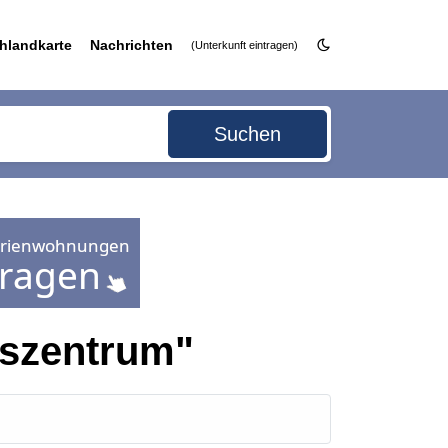
hlandkarte
Nachrichten
(Unterkunft eintragen)
Suchen
szentrum"