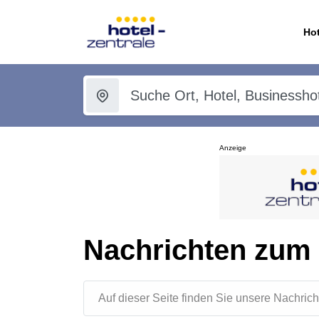
Hot
Anzeige
Nachrichten zum
Auf dieser Seite finden Sie unsere Nachr