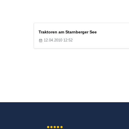
Traktoren am Starnberger See
12.04.2010 12:52