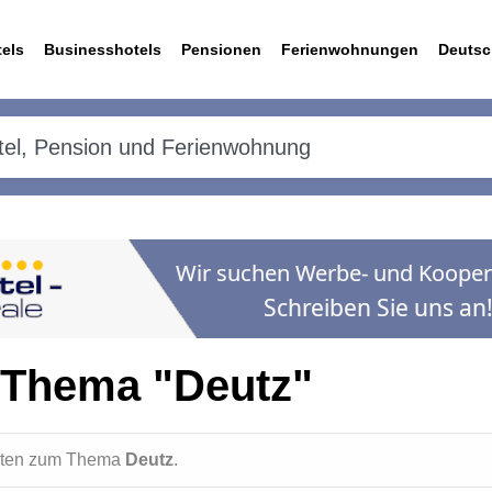
els
Businesshotels
Pensionen
Ferienwohnungen
Deutsc
 Thema "Deutz"
ichten zum Thema
Deutz
.