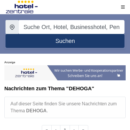
Suchen
Anzeige
Nachrichten zum Thema "DEHOGA"
Auf dieser Seite finden Sie unsere Nachrichten zum
Thema
DEHOGA
.
«
‹
1
›
»