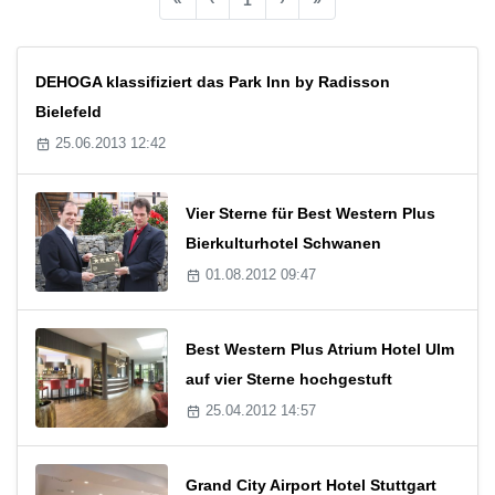
DEHOGA klassifiziert das Park Inn by Radisson
Bielefeld
25.06.2013 12:42
Vier Sterne für Best Western Plus
Bierkulturhotel Schwanen
01.08.2012 09:47
Best Western Plus Atrium Hotel Ulm
auf vier Sterne hochgestuft
25.04.2012 14:57
Grand City Airport Hotel Stuttgart